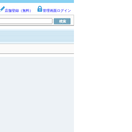
店舗登録（無料）
管理画面ログイン