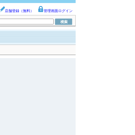
店舗登録（無料）
管理画面ログイン