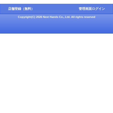
店舗登録（無料）
管理画面ログイン
Copyright(C) 2026 Next Hands Co., Ltd. All rights reserved