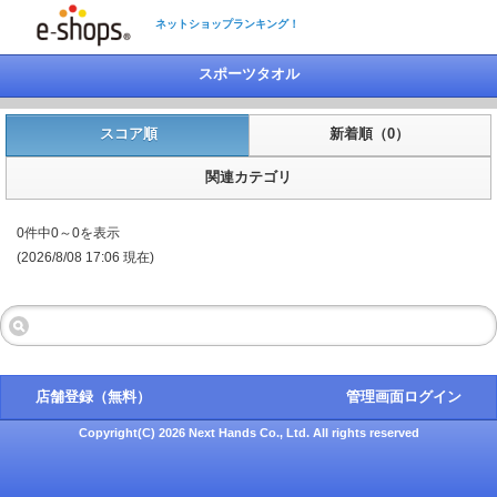
ネットショップランキング！
スポーツタオル
スコア順
新着順（0）
関連カテゴリ
0件中0～0を表示
(2026/8/08 17:06 現在)
店舗登録（無料）
管理画面ログイン
Copyright(C) 2026 Next Hands Co., Ltd. All rights reserved