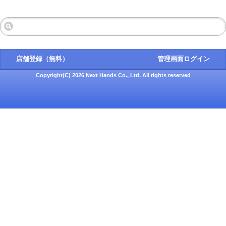
店舗登録（無料）
管理画面ログイン
Copyright(C) 2026 Next Hands Co., Ltd. All rights reserved