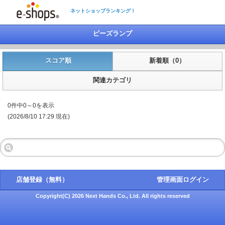
ネットショップランキング！
ビーズランプ
スコア順
新着順（0）
関連カテゴリ
0件中0～0を表示
(2026/8/10 17:29 現在)
店舗登録（無料）
管理画面ログイン
Copyright(C) 2026 Next Hands Co., Ltd. All rights reserved