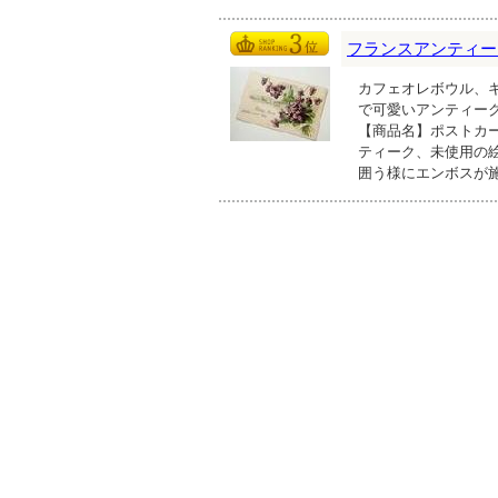
フランスアンティーク雑貨
カフェオレボウル、
で可愛いアンティー
【商品名】ポストカー
ティーク、未使用の
囲う様にエンボスが