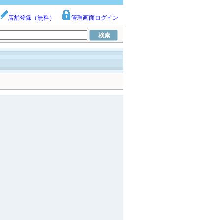
店舗登録（無料）
管理画面ログイン