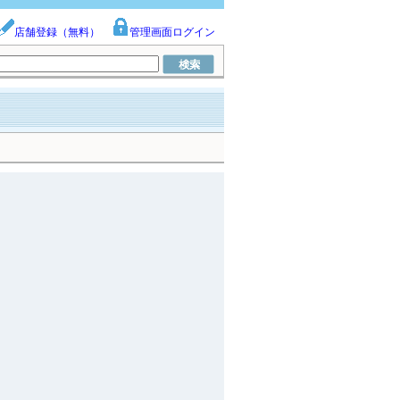
店舗登録（無料）
管理画面ログイン