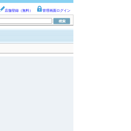
店舗登録（無料）
管理画面ログイン