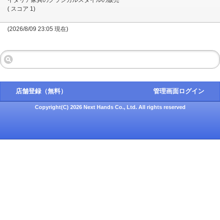
( スコア 1)
(2026/8/09 23:05 現在)
店舗登録（無料）
管理画面ログイン
Copyright(C) 2026 Next Hands Co., Ltd. All rights reserved