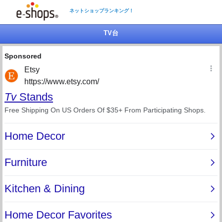
ネットショップランキング！
TV台