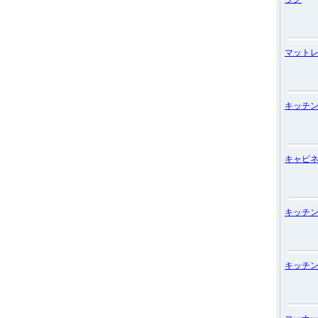
マット
キッチ
キャビ
キッチ
キッチ