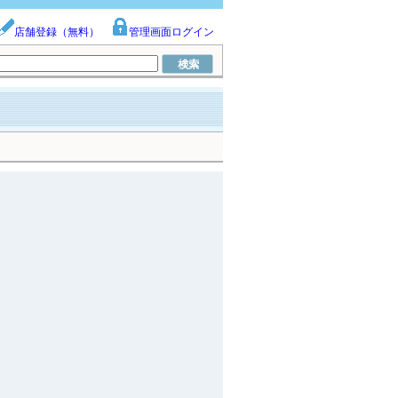
店舗登録（無料）
管理画面ログイン