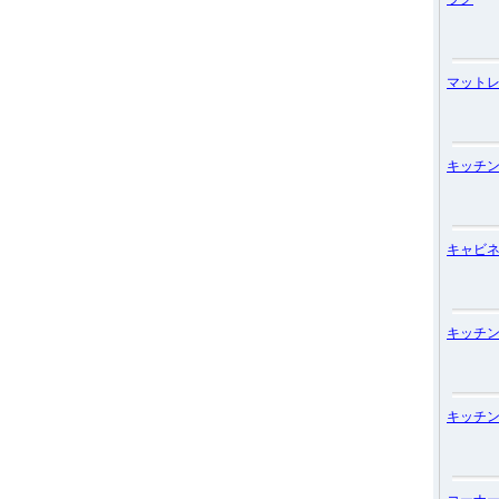
マット
キッチ
キャビ
キッチ
キッチ