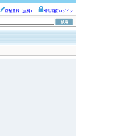
店舗登録（無料）
管理画面ログイン