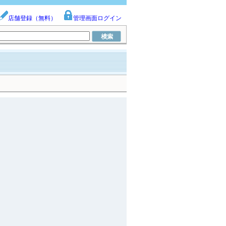
店舗登録（無料）
管理画面ログイン