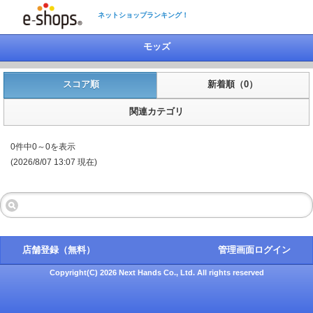
ネットショップランキング！
モッズ
スコア順
新着順（0）
関連カテゴリ
0件中0～0を表示
(2026/8/07 13:07 現在)
店舗登録（無料）
管理画面ログイン
Copyright(C) 2026 Next Hands Co., Ltd. All rights reserved