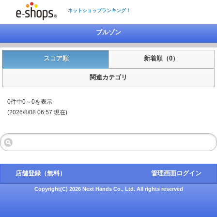
ネットショップランキング！
ブルゾン
スコア順
新着順（0）
関連カテゴリ
0件中0～0を表示
(2026/8/08 06:57 現在)
店舗登録（無料）
管理画面ログイン
Copyright(C) 2026 Next Hands Co., Ltd. All rights reserved