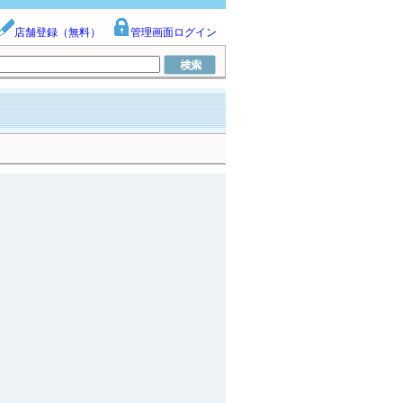
店舗登録（無料）
管理画面ログイン