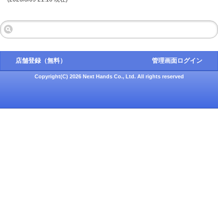
店舗登録（無料）
管理画面ログイン
Copyright(C) 2026 Next Hands Co., Ltd. All rights reserved