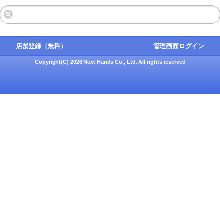
店舗登録（無料）
管理画面ログイン
Copyright(C) 2026 Next Hands Co., Ltd. All rights reserved