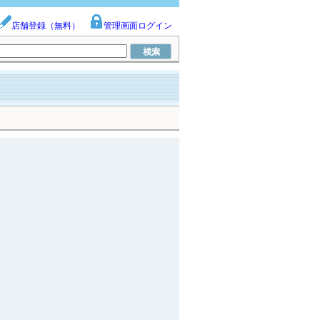
店舗登録（無料）
管理画面ログイン