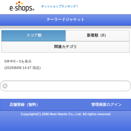
ネットショップランキング！
テーラードジャケット
スコア順
新着順（0）
関連カテゴリ
0件中0～0を表示
(2026/8/08 14:47 現在)
店舗登録（無料）
管理画面ログイン
Copyright(C) 2026 Next Hands Co., Ltd. All rights reserved