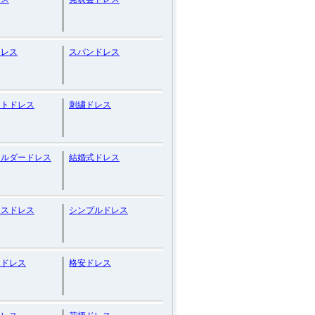
ドレス
スパンドレス
ントドレス
刺繍ドレス
ョルダードレス
結婚式ドレス
ャスドレス
シンプルドレス
トドレス
格安ドレス