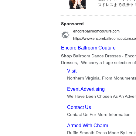
スドレスまで取扱中