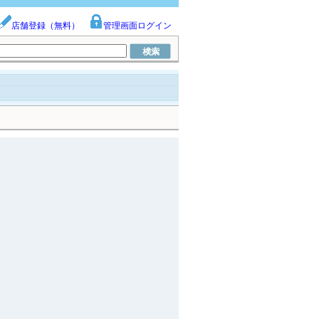
店舗登録（無料）
管理画面ログイン