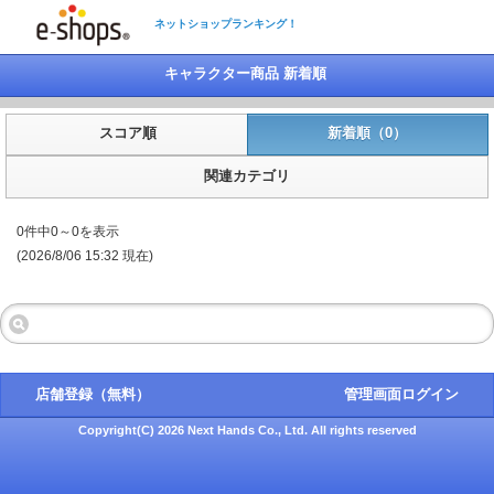
ネットショップランキング！
キャラクター商品 新着順
スコア順
新着順（0）
関連カテゴリ
0件中0～0を表示
(2026/8/06 15:32 現在)
店舗登録（無料）
管理画面ログイン
Copyright(C) 2026 Next Hands Co., Ltd. All rights reserved