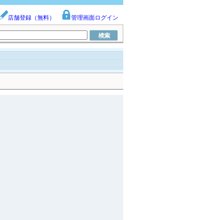
店舗登録（無料）
管理画面ログイン