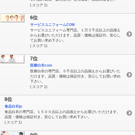
( スコア 1)
6位
サービスユニフォームCOM
サービスユニフォーム専門店。１万２千点以上の品揃え
からお選びいただけます。品質・価格は保証付。安心し
てお買い求め下さい。
( スコア 1)
7位
医療白衣com
医療白衣の専門店。５千点以上の品揃えからお選びいた
だけます。品質・価格は保証付き。安心してお買い求め
下さい。
( スコア 1)
8位
食品白衣jp
食品白衣の専門店。１５００点以上の品揃えからお選びいただけます。
品質・価格は保証付き。安心してお買い求め下さい。
( スコア 1)