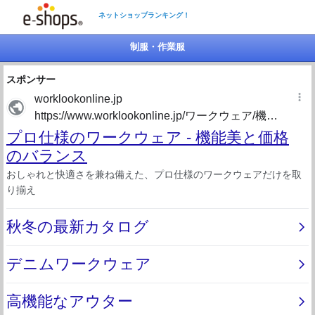
ネットショップランキング！
制服・作業服