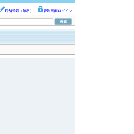
店舗登録（無料）
管理画面ログイン