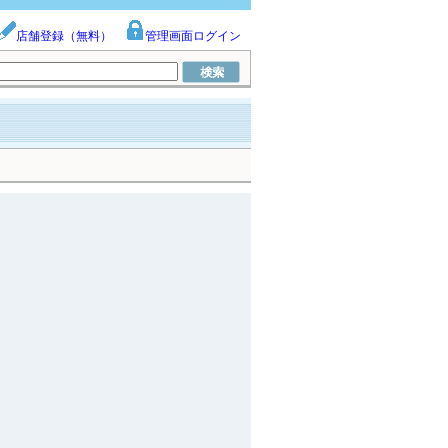
店舗登録（無料）
管理画面ログイン