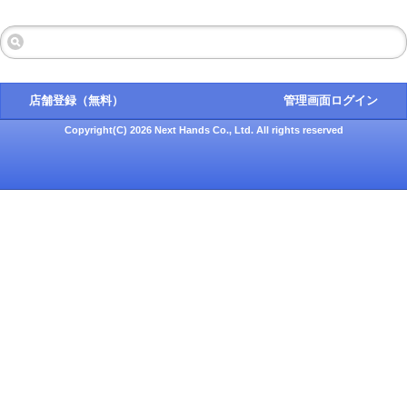
店舗登録（無料）
管理画面ログイン
Copyright(C) 2026 Next Hands Co., Ltd. All rights reserved