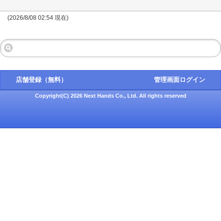
(2026/8/08 02:54 現在)
店舗登録（無料）
管理画面ログイン
Copyright(C) 2026 Next Hands Co., Ltd. All rights reserved