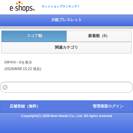
ネットショップランキング！
大粒ブレスレット
スコア順
新着順（0）
関連カテゴリ
0件中0～0を表示
(2026/8/08 15:22 現在)
店舗登録（無料）
管理画面ログイン
Copyright(C) 2026 Next Hands Co., Ltd. All rights reserved