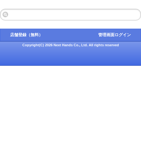
店舗登録（無料）
管理画面ログイン
Copyright(C) 2026 Next Hands Co., Ltd. All rights reserved