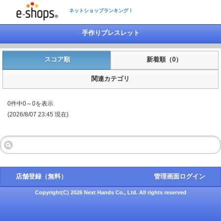
ネットショップランキング！
手作りブレスレット
スコア順
新着順（0）
関連カテゴリ
0件中0～0を表示
(2026/8/07 23:45 現在)
店舗登録（無料）
管理画面ログイン
Copyright(C) 2026 Next Hands Co., Ltd. All rights reserved