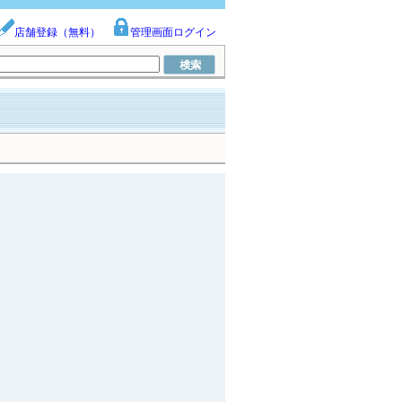
店舗登録（無料）
管理画面ログイン