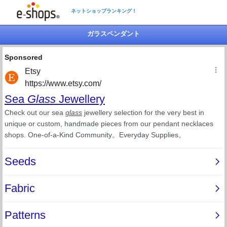
ネットショップランキング！
ガラスペンダント