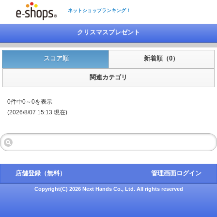
ネットショップランキング！
クリスマスプレゼント
スコア順
新着順（0）
関連カテゴリ
0件中0～0を表示
(2026/8/07 15:13 現在)
店舗登録（無料）
管理画面ログイン
Copyright(C) 2026 Next Hands Co., Ltd. All rights reserved