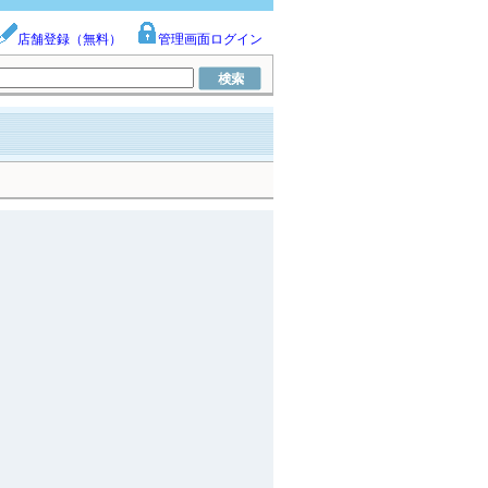
店舗登録（無料）
管理画面ログイン