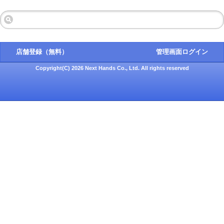
店舗登録（無料）
管理画面ログイン
Copyright(C) 2026 Next Hands Co., Ltd. All rights reserved