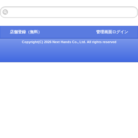
店舗登録（無料）
管理画面ログイン
Copyright(C) 2026 Next Hands Co., Ltd. All rights reserved