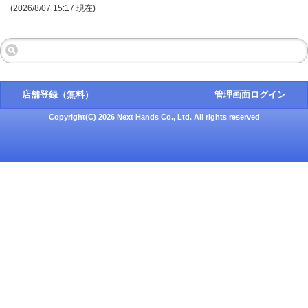
(2026/8/07 15:17 現在)
店舗登録（無料）
管理画面ログイン
Copyright(C) 2026 Next Hands Co., Ltd. All rights reserved