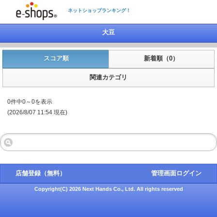
ネットショップランキング！
大豆
スコア順
新着順（0）
関連カテゴリ
0件中0～0を表示
(2026/8/07 11:54 現在)
店舗登録（無料）
管理画面ログイン
Copyright(C) 2026 Next Hands Co., Ltd. All rights reserved