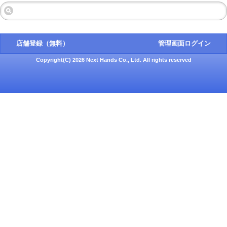
店舗登録（無料）
管理画面ログイン
Copyright(C) 2026 Next Hands Co., Ltd. All rights reserved