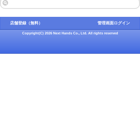
店舗登録（無料）
管理画面ログイン
Copyright(C) 2026 Next Hands Co., Ltd. All rights reserved