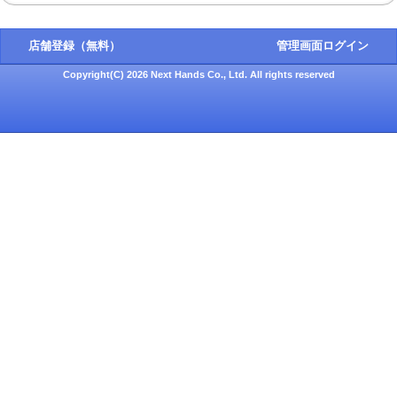
店舗登録（無料）
管理画面ログイン
Copyright(C) 2026 Next Hands Co., Ltd. All rights reserved