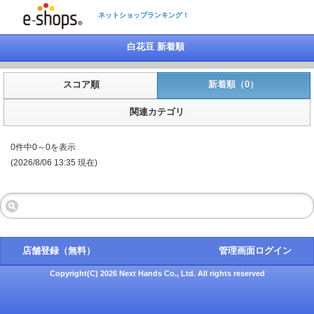
ネットショップランキング！
白花豆 新着順
スコア順
新着順（0）
関連カテゴリ
0件中0～0を表示
(2026/8/06 13:35 現在)
店舗登録（無料）
管理画面ログイン
Copyright(C) 2026 Next Hands Co., Ltd. All rights reserved