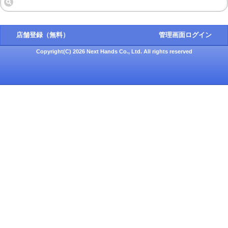
店舗登録（無料）
管理画面ログイン
Copyright(C) 2026 Next Hands Co., Ltd. All rights reserved