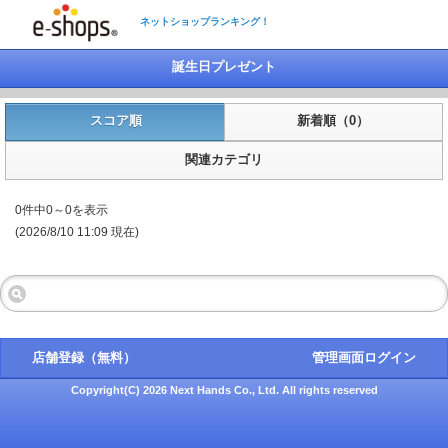
ネットショップランキング！
誕生日プレゼント
スコア順
新着順（0）
関連カテゴリ
0件中0～0を表示
(2026/8/10 11:09 現在)
店舗登録（無料）
管理画面ログイン
Copyright(C) 2026 Next Hands Co., Ltd. All rights reserved