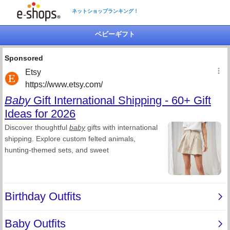
ネットショップランキング！
ベビーギフト