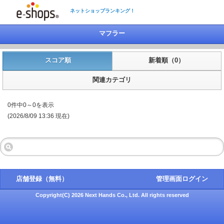
ネットショップランキング！
マフラー
スコア順
新着順（0）
関連カテゴリ
0件中0～0を表示
(2026/8/09 13:36 現在)
店舗登録（無料）
管理画面ログイン
Copyright(C) 2026 Next Hands Co., Ltd. All rights reserved