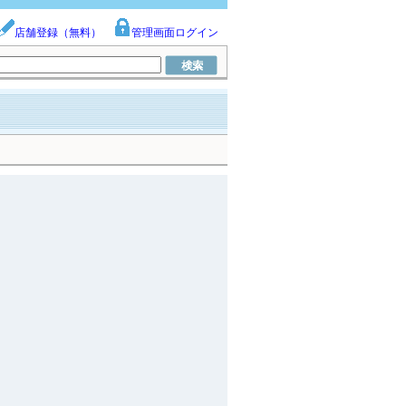
店舗登録（無料）
管理画面ログイン