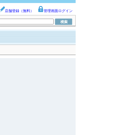
店舗登録（無料）
管理画面ログイン